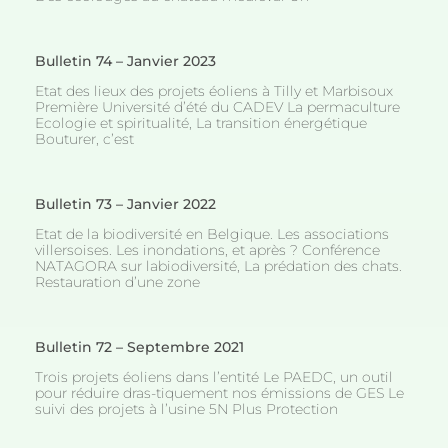
Bulletin 74 – Janvier 2023
Etat des lieux des projets éoliens à Tilly et Marbisoux
Première Université d’été du CADEV La permaculture
Ecologie et spiritualité, La transition énergétique
Bouturer, c’est
Bulletin 73 – Janvier 2022
Etat de la biodiversité en Belgique. Les associations
villersoises. Les inondations, et après ? Conférence
NATAGORA sur labiodiversité, La prédation des chats.
Restauration d’une zone
Bulletin 72 – Septembre 2021
Trois projets éoliens dans l’entité Le PAEDC, un outil
pour réduire dras-tiquement nos émissions de GES Le
suivi des projets à l’usine 5N Plus Protection