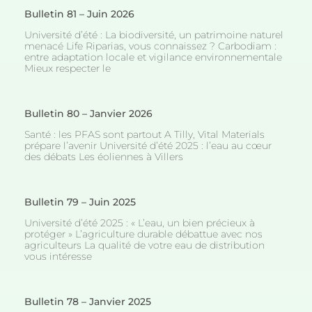
Bulletin 81 – Juin 2026
Université d’été : La biodiversité, un patrimoine naturel
menacé Life Riparias, vous connaissez ? Carbodiam :
entre adaptation locale et vigilance environnementale
Mieux respecter le
Bulletin 80 – Janvier 2026
Santé : les PFAS sont partout A Tilly, Vital Materials
prépare l’avenir Université d’été 2025 : l’eau au cœur
des débats Les éoliennes à Villers
Bulletin 79 – Juin 2025
Université d’été 2025 : « L’eau, un bien précieux à
protéger » L’agriculture durable débattue avec nos
agriculteurs La qualité de votre eau de distribution
vous intéresse
Bulletin 78 – Janvier 2025