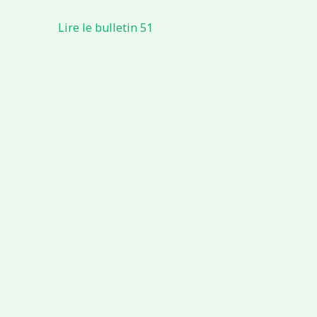
Lire le bulletin 51