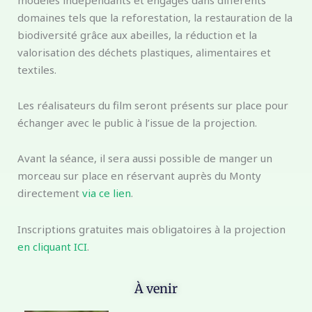
domaines tels que la reforestation, la restauration de la
biodiversité grâce aux abeilles, la réduction et la
valorisation des déchets plastiques, alimentaires et
textiles.
Les réalisateurs du film seront présents sur place pour
échanger avec le public à l’issue de la projection.
Avant la séance, il sera aussi possible de manger un
morceau sur place en réservant auprès du Monty
directement
via ce lien
.
Inscriptions gratuites mais obligatoires à la projection
en cliquant ICI
.
À venir