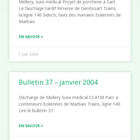
Mellery, suivi médical Projet de porcherie à Sart
Le fauchage tardif Réserve de Gentissart Trains,
la ligne 140 Sidech, l’avis des riverains Eoliennes de
Marbais
EN SAVOIR +
1 juin 2004
Bulletin 37 – janvier 2004
Décharge de Mellery Suivi médical CCATM Parc à
conteneurs Eoliennes de Marbais Trains, ligne 140
Lire le bulletin 37
EN SAVOIR +