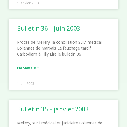
1 janvier 2004
Bulletin 36 – juin 2003
Procès de Mellery, la conciliation Suivi médical
Eoliennes de Marbais Le fauchage tardif
Carbodiam à Tilly Lire le bulletin 36
EN SAVOIR +
1 juin 2003
Bulletin 35 – janvier 2003
Mellery, suivi médical et judiciaire Eoliennes de