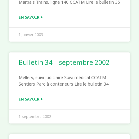
Marbais Trains, ligne 140 CCATM Lire le bulletin 35
EN SAVOIR +
1 janvier 2003
Bulletin 34 – septembre 2002
Mellery, suivi judiciaire Suivi médical CCATM
Sentiers Parc à conteneurs Lire le bulletin 34
EN SAVOIR +
1 septembre 2002