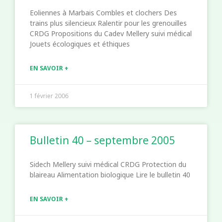
Eoliennes à Marbais Combles et clochers Des
trains plus silencieux Ralentir pour les grenouilles
CRDG Propositions du Cadev Mellery suivi médical
Jouets écologiques et éthiques
EN SAVOIR +
1 février 2006
Bulletin 40 – septembre 2005
Sidech Mellery suivi médical CRDG Protection du
blaireau Alimentation biologique Lire le bulletin 40
EN SAVOIR +