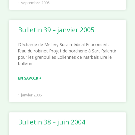
1 septembre 2005
Bulletin 39 – janvier 2005
Décharge de Mellery Suivi médical Ecoconseil :
l’eau du robinet Projet de porcherie à Sart Ralentir
pour les grenouilles Eoliennes de Marbais Lire le
bulletin
EN SAVOIR +
1 janvier 2005
Bulletin 38 – juin 2004