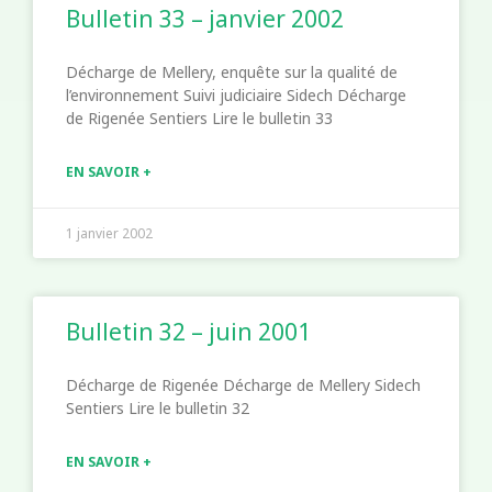
Bulletin 33 – janvier 2002
Décharge de Mellery, enquête sur la qualité de
l’environnement Suivi judiciaire Sidech Décharge
de Rigenée Sentiers Lire le bulletin 33
EN SAVOIR +
1 janvier 2002
Bulletin 32 – juin 2001
Décharge de Rigenée Décharge de Mellery Sidech
Sentiers Lire le bulletin 32
EN SAVOIR +